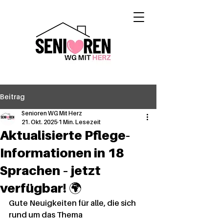
Beitrag
Senioren WG Mit Herz
21. Okt. 2025
1 Min. Lesezeit
Aktualisierte Pflege-
Informationen in 18
Sprachen – jetzt
verfügbar! 🌍
Gute Neuigkeiten für alle, die sich 
rund um das Thema 