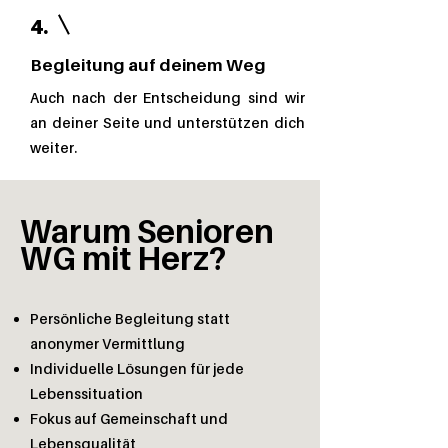
4.
Begleitung auf deinem Weg
Auch nach der Entscheidung sind wir
an deiner Seite und unterstützen dich
weiter.
Warum Senioren
WG mit Herz?
Persönliche
Begleitung statt
anonymer Vermittlung
Individuelle
Lösungen für jede
Lebenssituation
Fokus auf
Gemeinschaft
und
Lebensqualität