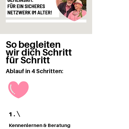
So begleiten
wir dich Schritt
für Schritt
Ablauf in 4 Schritten:
1 .
Kennenlernen & Beratung