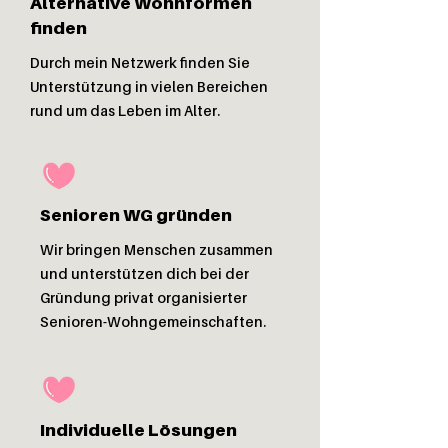
Alternative Wohnformen
finden
Durch mein Netzwerk finden Sie
Unterstützung in vielen Bereichen
rund um das Leben im Alter.
Senioren WG gründen
Wir bringen Menschen zusammen
und unterstützen dich bei der
Gründung privat organisierter
Senioren-Wohngemeinschaften.
Individuelle Lösungen