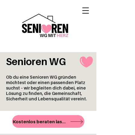
Senioren WG
Ob du eine Senioren WG gründen
möchtest oder einen passenden Platz
suchst – wir begleiten dich dabei, eine
Lösung zu finden, die Gemeinschaft,
Sicherheit und Lebensqualität vereint.
Kostenlos beraten lassen