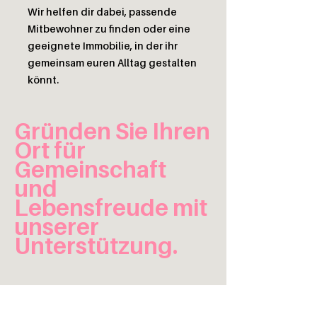
Wir helfen dir dabei, passende
Mitbewohner zu finden oder eine
geeignete Immobilie, in der ihr
gemeinsam euren Alltag gestalten
könnt.
Gründen Sie Ihren
Ort für
Gemeinschaft
und
Lebensfreude mit
unserer
Unterstützung.