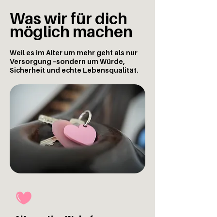
Was wir für dich
möglich machen
Weil es im Alter um mehr geht als nur
Versorgung –
sondern um Würde,
Sicherheit und echte Lebensqualität.