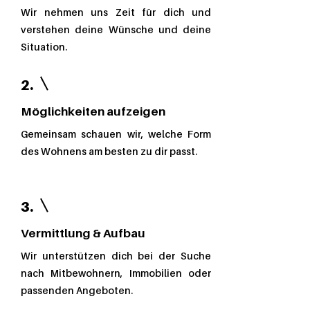
Wir nehmen uns Zeit für dich und
verstehen deine Wünsche und deine
Situation.
2.
Möglichkeiten aufzeigen
Gemeinsam schauen wir, welche Form
des Wohnens am besten zu dir passt.
3.
Vermittlung & Aufbau
Wir unterstützen dich bei der Suche
nach Mitbewohnern, Immobilien oder
passenden Angeboten.