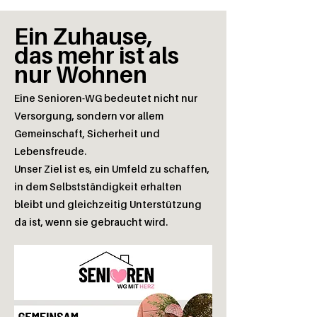
Ein Zuhause,
das mehr ist als
nur Wohnen
Eine Senioren-WG bedeutet nicht nur
Versorgung, sondern vor allem
Gemeinschaft, Sicherheit und
Lebensfreude.
Unser Ziel ist es, ein Umfeld zu schaffen,
in dem Selbstständigkeit erhalten
bleibt und gleichzeitig Unterstützung
da ist, wenn sie gebraucht wird.