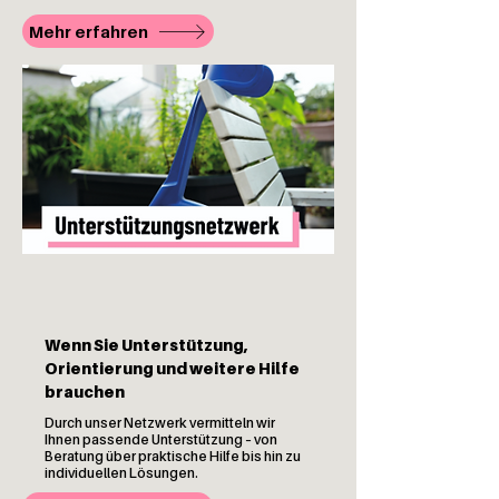
Mehr erfahren
Wenn Sie Unterstützung,
Orientierung und weitere Hilfe
brauchen
Durch unser Netzwerk vermitteln wir
Ihnen passende Unterstützung – von
Beratung über praktische Hilfe bis hin zu
individuellen Lösungen.