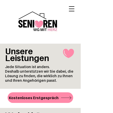
Unsere
Leistungen
Jede Situation ist anders.
Deshalb unterstützen wir Sie dabei, die
Lösung zu finden, die wirklich zu Ihnen
und Ihren Angehörigen passt.
Kostenloses Erstgespräch