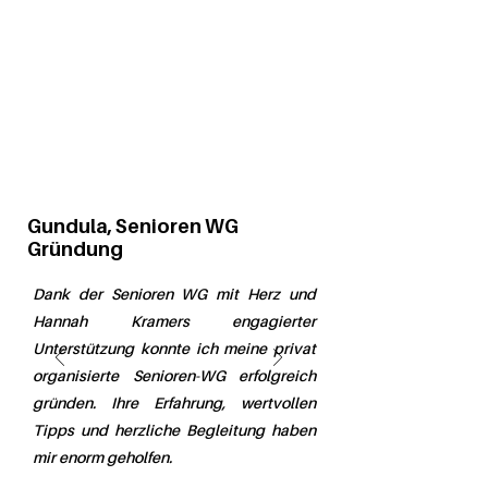
Gundula, Senioren WG
Gründung
Dank der Senioren WG mit Herz und
Hannah Kramers engagierter
Unterstützung konnte ich meine privat
organisierte Senioren-WG erfolgreich
gründen. Ihre Erfahrung, wertvollen
Tipps und herzliche Begleitung haben
mir enorm geholfen.