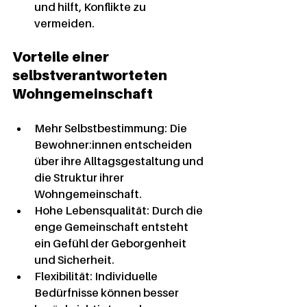
und hilft, Konflikte zu 
vermeiden.
Vorteile einer 
selbstverantworteten 
Wohngemeinschaft
Mehr Selbstbestimmung:
 Die 
Bewohner:innen entscheiden 
über ihre Alltagsgestaltung und 
die Struktur ihrer 
Wohngemeinschaft.
Hohe Lebensqualität:
 Durch die 
enge Gemeinschaft entsteht 
ein Gefühl der Geborgenheit 
und Sicherheit.
Flexibilität:
 Individuelle 
Bedürfnisse können besser 