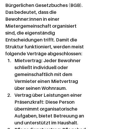
Bürgerlichen Gesetzbuches (BGB)
. 
Das bedeutet, dass die 
Bewohner:innen in einer 
Mietergemeinschaft organisiert 
sind, die eigenständig 
Entscheidungen trifft. Damit die 
Struktur funktioniert, werden meist 
folgende Verträge abgeschlossen:
Mietvertrag:
 Jeder Bewohner 
schließt individuell oder 
gemeinschaftlich mit dem 
Vermieter einen Mietvertrag 
über seinen Wohnraum.
Vertrag über Leistungen einer 
Präsenzkraft:
 Diese Person 
übernimmt organisatorische 
Aufgaben, bietet Betreuung an 
und unterstützt im Haushalt.