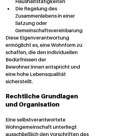
Haushaltstätigkeiten
Die Regelung des 
Zusammenlebens in einer 
Satzung oder 
Gemeinschaftsvereinbarung
Diese Eigenverantwortung 
ermöglicht es, eine Wohnform zu 
schaffen, die den individuellen 
Bedürfnissen der 
Bewohner:innen entspricht und 
eine hohe Lebensqualität 
sicherstellt.
Rechtliche Grundlagen 
und Organisation
Eine selbstverantwortete 
Wohngemeinschaft unterliegt 
ausschließlich den Vorschriften des 