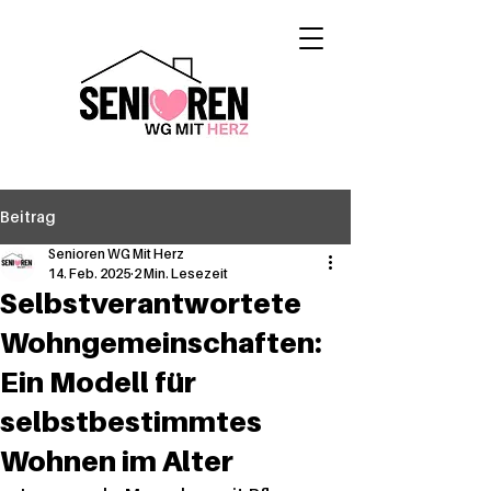
Beitrag
Senioren WG Mit Herz
14. Feb. 2025
2 Min. Lesezeit
Selbstverantwortete
Wohngemeinschaften:
Ein Modell für
selbstbestimmtes
Wohnen im Alter