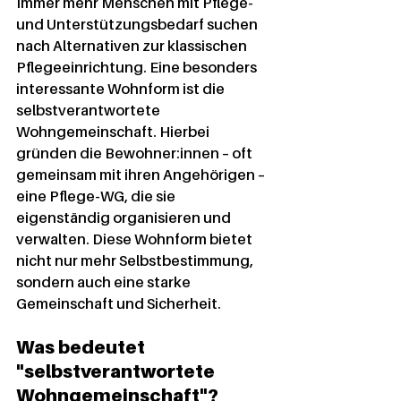
Immer mehr Menschen mit Pflege- 
und Unterstützungsbedarf suchen 
nach Alternativen zur klassischen 
Pflegeeinrichtung. Eine besonders 
interessante Wohnform ist die 
selbstverantwortete 
Wohngemeinschaft
. Hierbei 
gründen die Bewohner:innen – oft 
gemeinsam mit ihren Angehörigen – 
eine Pflege-WG, die sie 
eigenständig organisieren und 
verwalten. Diese Wohnform bietet 
nicht nur mehr Selbstbestimmung, 
sondern auch eine starke 
Gemeinschaft und Sicherheit.
Was bedeutet 
"selbstverantwortete 
Wohngemeinschaft"?