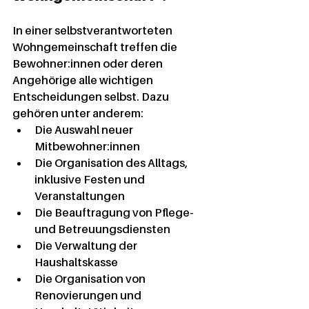
In einer selbstverantworteten 
Wohngemeinschaft treffen die 
Bewohner:innen oder deren 
Angehörige alle wichtigen 
Entscheidungen selbst. Dazu 
gehören unter anderem:
Die Auswahl neuer 
Mitbewohner:innen
Die Organisation des Alltags, 
inklusive Festen und 
Veranstaltungen
Die Beauftragung von Pflege- 
und Betreuungsdiensten
Die Verwaltung der 
Haushaltskasse
Die Organisation von 
Renovierungen und 